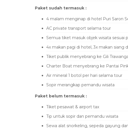
Paket sudah termasuk :
4 malam menginap di hotel Puri Saron S
AC private transport selama tour
Semua tiket masuk objek wisata sesuai 
4x makan pagi di hotel, 3x makan siang
Tiket publik menyebrang ke Gili Trawang
Charter Boat menyebrang ke Pantai Pink
Air mineral 1 botol per hari selama tour
Sopir merangkap pemandu wisata
Paket belum termasuk :
Tiket pesawat & airport tax
Tip untuk sopir dan pemandu wisata
Sewa alat snorkeling, sepeda gayung da