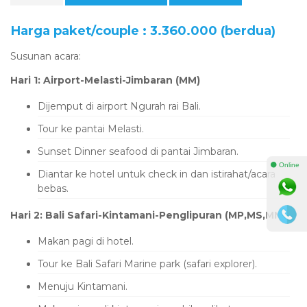
Harga paket/couple : 3.360.000 (berdua)
Susunan acara:
Hari 1: Airport-Melasti-Jimbaran (MM)
Dijemput di airport Ngurah rai Bali.
Tour ke pantai Melasti.
Sunset Dinner seafood di pantai Jimbaran.
⚫ Online
Diantar ke hotel untuk check in dan istirahat/acara
bebas.
Hari 2: Bali Safari-Kintamani-Penglipuran (MP,MS,MM)
Makan pagi di hotel.
Tour ke Bali Safari Marine park (safari explorer).
Menuju Kintamani.