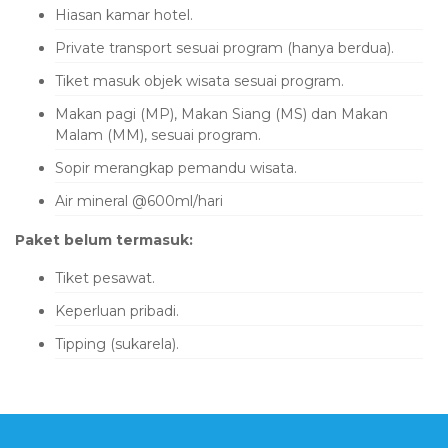
Hiasan kamar hotel.
Private transport sesuai program (hanya berdua).
Tiket masuk objek wisata sesuai program.
Makan pagi (MP), Makan Siang (MS) dan Makan
Malam (MM), sesuai program.
Sopir merangkap pemandu wisata.
Air mineral @600ml/hari
Paket belum termasuk:
Tiket pesawat.
Keperluan pribadi.
Tipping (sukarela).